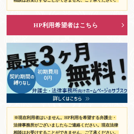
相談はお受けすることができません、ご了承ください。
HP利用希望者はこちら
※現在利用者はいません。HP利用を希望する弁護士・
法律事務所がございましたらご連絡ください。現在法律
相談はお受けすることができません、ご了承ください。