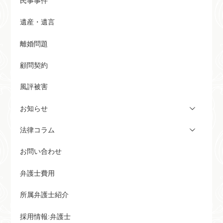
民事事件
遺産・遺言
離婚問題
顧問契約
風評被害
お知らせ
法律コラム
お問い合わせ
弁護士費用
所属弁護士紹介
採用情報:弁護士