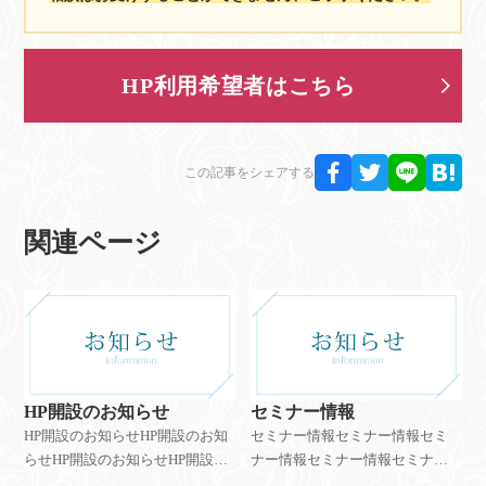
HP利用希望者はこちら
この記事をシェアする
関連ページ
HP開設のお知らせ
セミナー情報
HP開設のお知らせHP開設のお知
セミナー情報セミナー情報セミ
らせHP開設のお知らせHP開設の
ナー情報セミナー情報セミナー
お知らせHP開設のお知らせHP開
情報セミナー情報