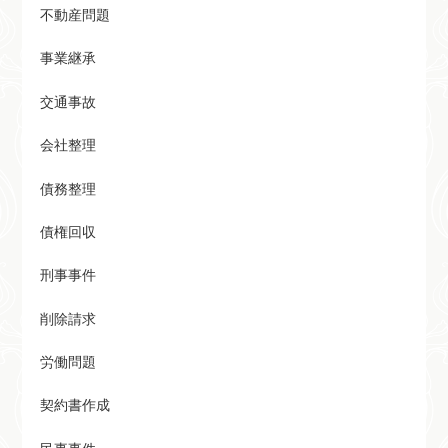
不動産問題
事業継承
交通事故
会社整理
債務整理
債権回収
刑事事件
削除請求
労働問題
契約書作成