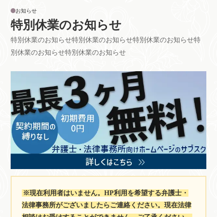
お知らせ
特別休業のお知らせ
特別休業のお知らせ特別休業のお知らせ特別休業のお知らせ特
別休業のお知らせ特別休業のお知らせ
※現在利用者はいません。HP利用を希望する弁護士・
法律事務所がございましたらご連絡ください。現在法律