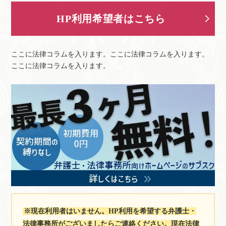
HP利用希望者はこちら
ここに法律コラムを入ります。ここに法律コラムを入ります。
ここに法律コラムを入ります。
※現在利用者はいません。HP利用を希望する弁護士・
法律事務所がございましたらご連絡ください。現在法律