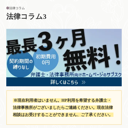
法律コラム
法律コラム3
※現在利用者はいません。HP利用を希望する弁護士・
法律事務所がございましたらご連絡ください。現在法律
相談はお受けすることができません、ご了承ください。