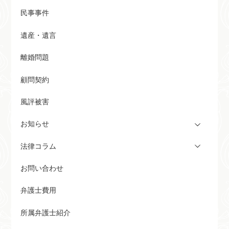
民事事件
遺産・遺言
離婚問題
顧問契約
風評被害
お知らせ
法律コラム
お問い合わせ
弁護士費用
所属弁護士紹介