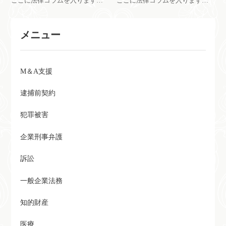
ここに法律コラムを入ります。
ここに法律コラムを入ります。
ここに法律コラムを入ります。
ここに法律コラムを入ります。
メニュー
M＆A支援
逮捕前契約
犯罪被害
企業刑事弁護
訴訟
一般企業法務
知的財産
医療