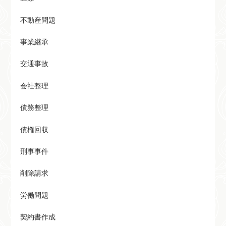
不動産問題
事業継承
交通事故
会社整理
債務整理
債権回収
刑事事件
削除請求
労働問題
契約書作成