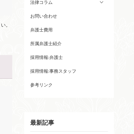
法律コラム
お問い合わせ
さい。
弁護士費用
所属弁護士紹介
採用情報:弁護士
採用情報:事務スタッフ
参考リンク
最新記事