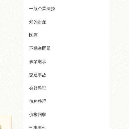
一般企業法務
知的財産
医療
不動産問題
事業継承
交通事故
会社整理
債務整理
債権回収
相
刑事事件