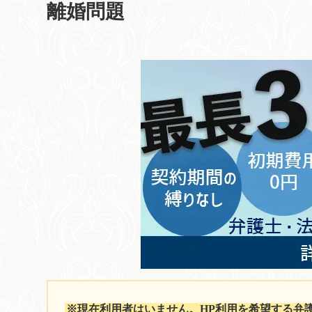
離婚問題
※現在利用者はいません。HP利用を希望する弁