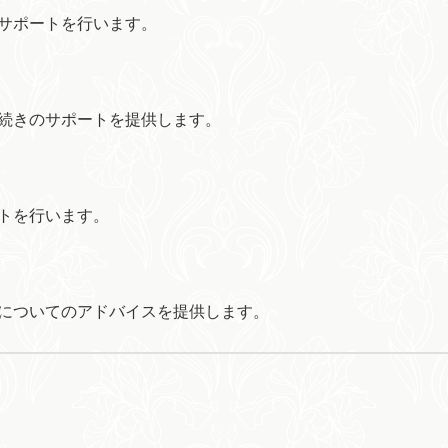
サポートを行います。
続きのサポートを提供します。
トを行います。
についてのアドバイスを提供します。