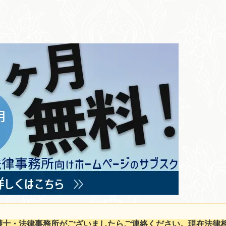
護士・法律事務所がございましたらご連絡ください。現在法律