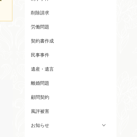
削除請求
労働問題
契約書作成
民事事件
遺産・遺言
離婚問題
顧問契約
風評被害
お知らせ