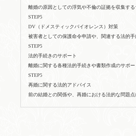
離婚の原因としての浮気や不倫の証拠を収集する
STEP5
DV（ドメスティックバイオレンス）対策
被害者としての保護命令申請や、関連する法的手
STEP5
法的手続きのサポート
離婚に関する各種法的手続きや書類作成のサポー
STEP5
再婚に関する法的アドバイス
前の結婚との関係や、再婚における法的な問題点