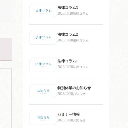
法律コラム3
2023/10/28
法律コラム
法律コラム2
2023/10/28
法律コラム
法律コラム1
2023/10/28
法律コラム
特別休業のお知らせ
2023/10/28
お知らせ
セミナー情報
2023/10/28
お知らせ