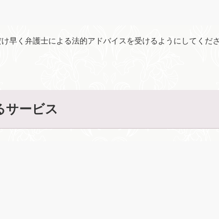
だけ早く弁護士による法的アドバイスを受けるようにしてくだ
るサービス