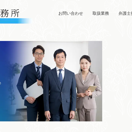
お問い合わせ
取扱業務
弁護士